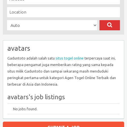
avatars
Gaduntoto adalah salah satu
situs togel online
terpercaya saat ini,
beberapa pengamat juga memberikan rating yang sama kepada
situs milik Gaduntoto dan sampai sekarang masih menduduki
peringkat pertama untuk kategori Agen Togel Online Terbaik dan
terbesar di Asia dan Indonesia.
avatars's job listings
No jobs found.