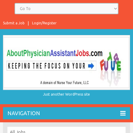
Submit a Job
Login/Register
Just another WordPress site
NAVIGATION